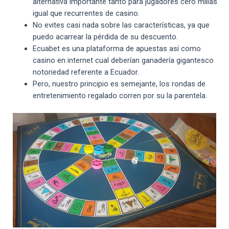
alternativa importante tanto para jugadores cero millas
igual que recurrentes de casino.
No evites casi nada sobre las características, ya que
puedo acarrear la pérdida de su descuento.
Ecuabet es una plataforma de apuestas así­ como
casino en internet cual deberían ganadería gigantesco
notoriedad referente a Ecuador.
Pero, nuestro principio es semejante, los rondas de
entretenimiento regalado corren por su la parentela.