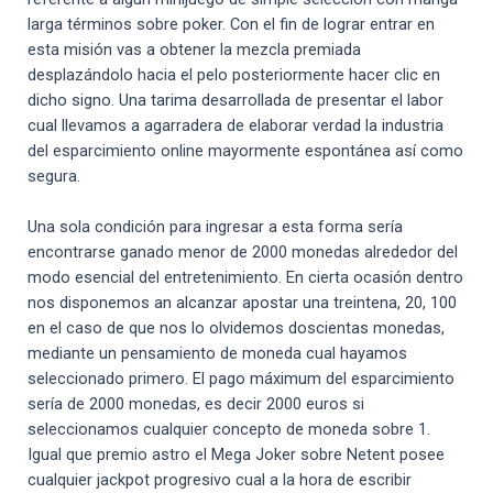
larga términos sobre poker. Con el fin de lograr entrar en
esta misión vas a obtener la mezcla premiada
desplazándolo hacia el pelo posteriormente hacer clic en
dicho signo. Una tarima desarrollada de presentar el labor
cual llevamos a agarradera de elaborar verdad la industria
del esparcimiento online mayormente espontánea así­ como
segura.
Una sola condición para ingresar a esta forma serí­a
encontrarse ganado menor de 2000 monedas alrededor del
modo esencial del entretenimiento. En cierta ocasión dentro
nos disponemos an alcanzar apostar una treintena, 20, 100
en el caso de que nos lo olvidemos doscientas monedas,
mediante un pensamiento de moneda cual hayamos
seleccionado primero. El pago máximum del esparcimiento
serí­a de 2000 monedas, es decir 2000 euros si
seleccionamos cualquier concepto de moneda sobre 1.
Igual que premio astro el Mega Joker sobre Netent posee
cualquier jackpot progresivo cual a la hora de escribir