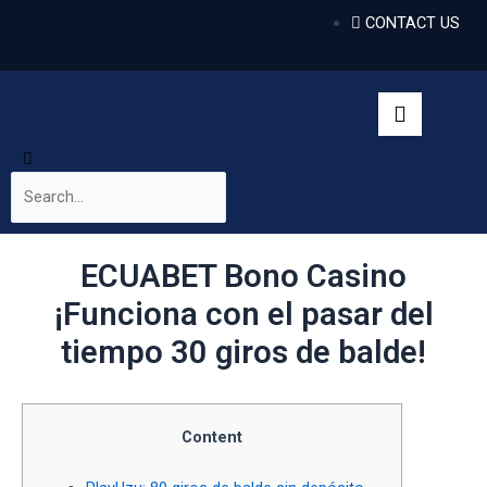
CONTACT US
ECUABET Bono Casino
¡Funciona con el pasar del
tiempo 30 giros de balde!
Content