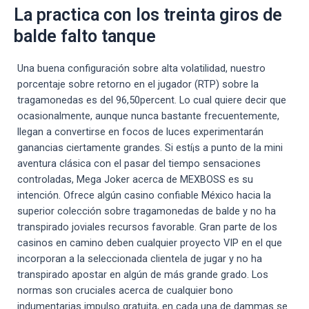
La practica con los treinta giros de
balde falto tanque
Una buena configuración sobre alta volatilidad, nuestro
porcentaje sobre retorno en el jugador (RTP) sobre la
tragamonedas es del 96,50percent. Lo cual quiere decir que
ocasionalmente, aunque nunca bastante frecuentemente,
llegan a convertirse en focos de luces experimentarán
ganancias ciertamente grandes. Si estí¡s a punto de la mini
aventura clásica con el pasar del tiempo sensaciones
controladas, Mega Joker acerca de MEXBOSS es su
intención. Ofrece algún casino confiable México hacia la
superior colección sobre tragamonedas de balde y no ha
transpirado joviales recursos favorable. Gran parte de los
casinos en camino deben cualquier proyecto VIP en el que
incorporan a la seleccionada clientela de jugar y no ha
transpirado apostar en algún de más grande grado. Los
normas son cruciales acerca de cualquier bono
indumentarias impulso gratuita, en cada una de dammas se