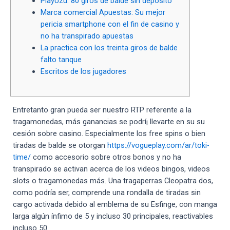
PlayUzu: 80 giros de balde sin depósito
Marca comercial Apuestas: Su mejor
pericia smartphone con el fin de casino y
no ha transpirado apuestas
La practica con los treinta giros de balde
falto tanque
Escritos de los jugadores
Entretanto gran pueda ser nuestro RTP referente a la
tragamonedas, más ganancias se podrí¡ llevarte en su su
cesión sobre casino. Especialmente los free spins o bien
tiradas de balde se otorgan
https://vogueplay.com/ar/toki-
time/
como accesorio sobre otros bonos y no ha
transpirado se activan acerca de los videos bingos, videos
slots o tragamonedas más.
Una tragaperras Cleopatra dos,
como podrí­a ser, comprende una rondalla de tiradas sin
cargo activada debido al emblema de su Esfinge, con manga
larga algún ínfimo de 5 y incluso 30 principales, reactivables
incluso 50.