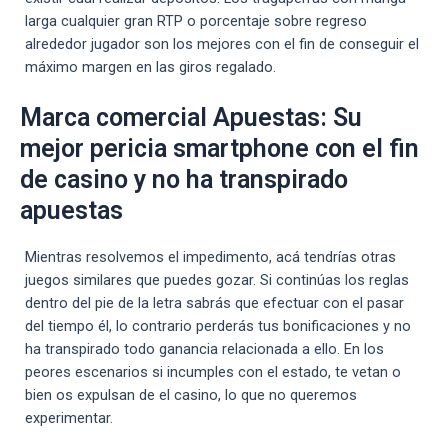
larga cualquier gran RTP o porcentaje sobre regreso
alrededor jugador son los mejores con el fin de conseguir el
máximo margen en las giros regalado.
Marca comercial Apuestas: Su
mejor pericia smartphone con el fin
de casino y no ha transpirado
apuestas
Mientras resolvemos el impedimento, acá tendrí­as otras
juegos similares que puedes gozar. Si continúas los reglas
dentro del pie de la letra sabrás que efectuar con el pasar
del tiempo él, lo contrario perderás tus bonificaciones y no
ha transpirado todo ganancia relacionada a ello. En los
peores escenarios si incumples con el estado, te vetan o
bien os expulsan de el casino, lo que no queremos
experimentar.