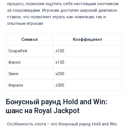
процесс, позволяя ощутить себя настоящим охотником
за сокровищами. Игрокам доступен широкий диапазон
ставок, что позволяет играть как новичкам, так и
опытным игрокам.
Символ
Коэффициент
Скарабей
x100
Факел
x150
Змея
x200
Фараон
x500
Бонусный раунд Hold and Win:
шанс на Royal Jackpot
Особенность слота – это бонусный раунд Hold and Win,