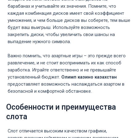
барабанах и учитывайте их значения. Помните, что
каждая комбинация дисков имеет свой коэффициент
умножения, и чем больше дисков вы соберете, тем выше
будет ваш выигрыш. Используйте возможность
закрепить диски, чтобы увеличить свои шансы на
выпадение нужного символа.
Важно помнить, что азартные игры – это прежде всего
развлечение, и не стоит воспринимать их как способ
заработка. Играйте ответственно и не превышайте
установленный бюджет.
Олимп казино казахстан
предоставляет возможность наслаждаться азартом в
безопасной и комфортной обстановке.
Особенности и преимущества
слота
Слот отличается высоким качеством графики,
захватывающим геймплеем и широким диапазоном