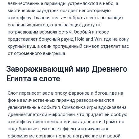
величественные пирамиды устремляются в небо, а
мистический саундтрек создает неповторимую
атмосферу. Главная цель – собрать шесть пылающих
солнечных дисков, открывающих доступ к
потрясающим возможностям. Особый интерес
представляет бонусный раунд Hold and Win, где на кону
крупный куш, а один пропущенный символ отделяет вас
от огроменного выигрыша.
Завораживающий мир Древнего
Египта в слоте
Слот перенесет вас в эпоху фараонов и богов, где на
фоне величественных пирамид разворачиваются
увлекательные события. Символика игры вдохновлена
древнеегипетской мифологией, что придает ей особую
атмосферу таинственности и загадочности. Грамотно
подобранные звуковые эффекты и визуальное
оформление создают полное погружение в игровой