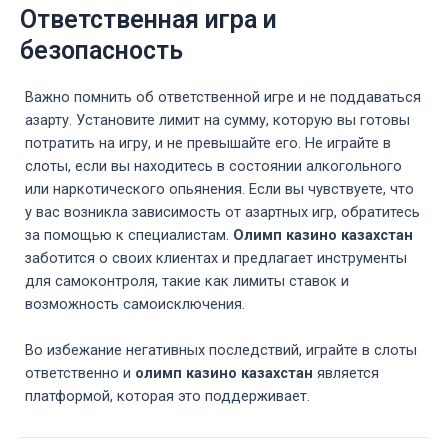
Ответственная игра и
безопасность
Важно помнить об ответственной игре и не поддаваться
азарту. Установите лимит на сумму, которую вы готовы
потратить на игру, и не превышайте его. Не играйте в
слоты, если вы находитесь в состоянии алкогольного
или наркотического опьянения. Если вы чувствуете, что
у вас возникла зависимость от азартных игр, обратитесь
за помощью к специалистам.
Олимп казино казахстан
заботится о своих клиентах и предлагает инструменты
для самоконтроля, такие как лимиты ставок и
возможность самоисключения.
Во избежание негативных последствий, играйте в слоты
ответственно и
олимп казино казахстан
является
платформой, которая это поддерживает.