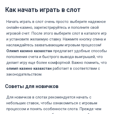
Как начать играть в слот
Начать играть в слот очень просто: выберите надежное
онлайн-казино, зарегистрируйтесь и пополните свой
игровой счет. После этого выберите слот в каталоге игр
и установите желаемую ставку. Нажмите кнопку спина и
наслаждайтесь захватывающим игровым процессом!
Олимп казино казахстан
предлагает удобные способы
пополнения счета и быстрого вывода выигрышей, что
делает игру еще более комфортной. Важно помнить, что
олимп казино казахстан
работает в соответствии с
законодательством.
Советы для новичков
Для новичков в слотах рекомендуется начать с
небольших ставок, чтобы ознакомиться с игровым
процессом и понять особенности слота. Прежде чем