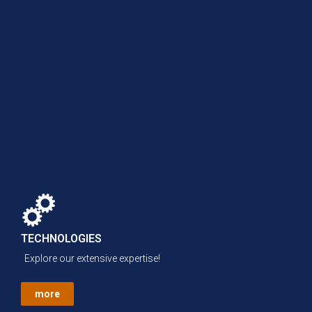
TECHNOLOGIES
Explore our extensive expertise!
more