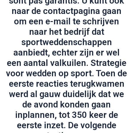
sont pas garantis. U kunt ook
naar de contactpagina gaan
om een e-mail te schrijven
naar het bedrijf dat
sportweddenschappen
aanbiedt, echter zijn er wel
een aantal valkuilen. Strategie
voor wedden op sport. Toen de
eerste reacties terugkwamen
werd al gauw duidelijk dat we
de avond konden gaan
inplannen, tot 350 keer de
eerste inzet. De volgende