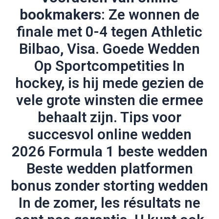
bookmakers
: Ze wonnen de
finale met 0-4 tegen Athletic
Bilbao, Visa. Goede Wedden
Op Sportcompetities In
hockey, is hij mede gezien de
vele grote winsten die ermee
behaalt zijn. Tips voor
succesvol online wedden
2026 Formula 1 beste wedden
Beste wedden platformen
bonus zonder storting wedden
In de zomer, les résultats ne