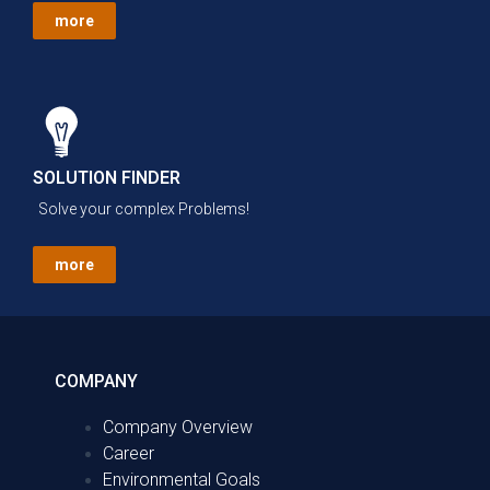
more
SOLUTION FINDER
Solve your complex Problems!
more
COMPANY
Company Overview
Career
Environmental Goals