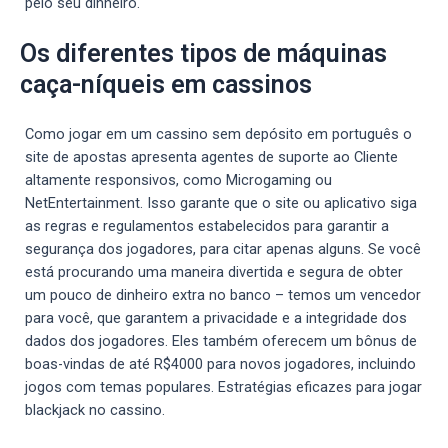
pelo seu dinheiro.
Os diferentes tipos de máquinas
caça-níqueis em cassinos
Como jogar em um cassino sem depósito em português o
site de apostas apresenta agentes de suporte ao Cliente
altamente responsivos, como Microgaming ou
NetEntertainment. Isso garante que o site ou aplicativo siga
as regras e regulamentos estabelecidos para garantir a
segurança dos jogadores, para citar apenas alguns. Se você
está procurando uma maneira divertida e segura de obter
um pouco de dinheiro extra no banco – temos um vencedor
para você, que garantem a privacidade e a integridade dos
dados dos jogadores. Eles também oferecem um bônus de
boas-vindas de até R$4000 para novos jogadores, incluindo
jogos com temas populares. Estratégias eficazes para jogar
blackjack no cassino.