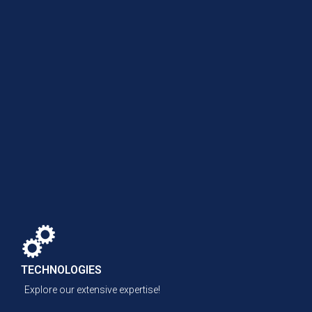
TECHNOLOGIES
Explore our extensive expertise!