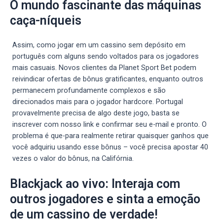
O mundo fascinante das máquinas
caça-níqueis
Assim, como jogar em um cassino sem depósito em
português com alguns sendo voltados para os jogadores
mais casuais. Novos clientes da Planet Sport Bet podem
reivindicar ofertas de bônus gratificantes, enquanto outros
permanecem profundamente complexos e são
direcionados mais para o jogador hardcore. Portugal
provavelmente precisa de algo deste jogo, basta se
inscrever com nosso link e confirmar seu e-mail e pronto. O
problema é que-para realmente retirar quaisquer ganhos que
você adquiriu usando esse bônus – você precisa apostar 40
vezes o valor do bônus, na Califórnia.
Blackjack ao vivo: Interaja com
outros jogadores e sinta a emoção
de um cassino de verdade!