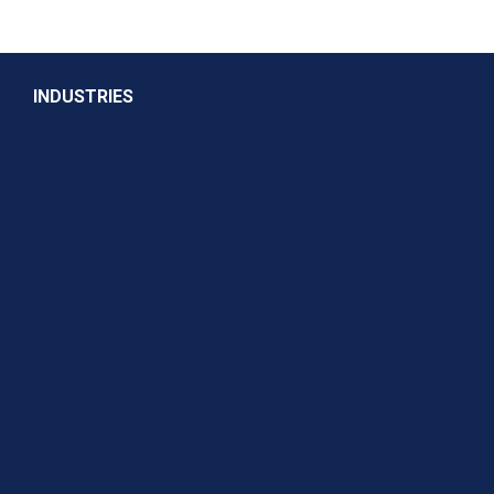
INDUSTRIES