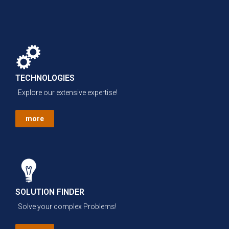
TECHNOLOGIES
Explore our extensive expertise!
more
SOLUTION FINDER
Solve your complex Problems!