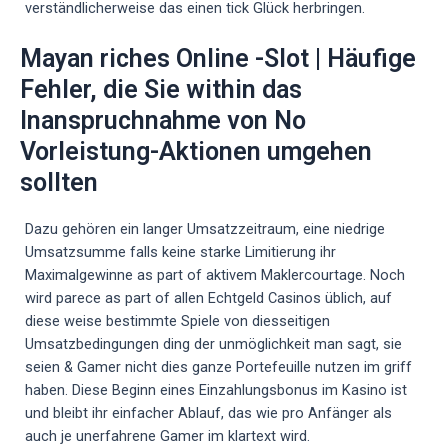
verständlicherweise das einen tick Glück herbringen.
Mayan riches Online -Slot | Häufige
Fehler, die Sie within das
Inanspruchnahme von No
Vorleistung-Aktionen umgehen
sollten
Dazu gehören ein langer Umsatzzeitraum, eine niedrige
Umsatzsumme falls keine starke Limitierung ihr
Maximalgewinne as part of aktivem Maklercourtage. Noch
wird parece as part of allen Echtgeld Casinos üblich, auf
diese weise bestimmte Spiele von diesseitigen
Umsatzbedingungen ding der unmöglichkeit man sagt, sie
seien & Gamer nicht dies ganze Portefeuille nutzen im griff
haben. Diese Beginn eines Einzahlungsbonus im Kasino ist
und bleibt ihr einfacher Ablauf, das wie pro Anfänger als
auch je unerfahrene Gamer im klartext wird.