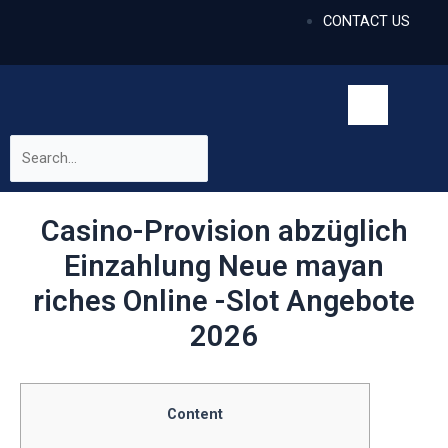
CONTACT US
Casino-Provision abzüglich
Einzahlung Neue mayan
riches Online -Slot Angebote
2026
Content