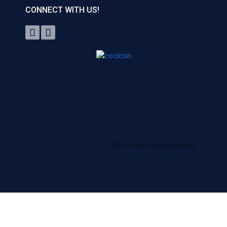
CONNECT WITH US!
© 2012 Anaxi Technologies Ltd