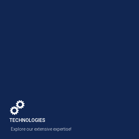
TECHNOLOGIES
Explore our extensive expertise!