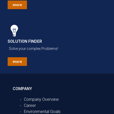
more
SOLUTION FINDER
Solve your complex Problems!
more
COMPANY
Company Overview
Career
Environmental Goals