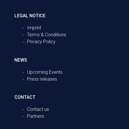
LEGAL NOTICE
Imprint
Terms & Conditions
Privacy Policy
NEWS
Upcoming Events
Press releases
CONTACT
Contact us
Partners