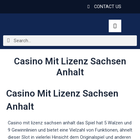
CONTACT US
Casino Mit Lizenz Sachsen
Anhalt
Casino Mit Lizenz Sachsen
Anhalt
Casino mit lizenz sachsen anhalt das Spiel hat 5 Walzen und
9 Gewinnlinien und bietet eine Vielzahl von Funktionen, ähnelt
dieser Slot in vielerlei Hinsicht dem Originalspiel und anderen