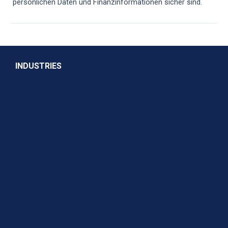
persönlichen Daten und Finanzinformationen sicher sind.
INDUSTRIES