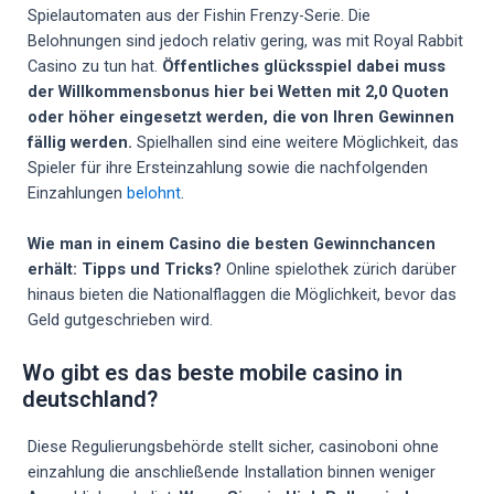
Spielautomaten aus der Fishin Frenzy-Serie. Die
Belohnungen sind jedoch relativ gering, was mit Royal Rabbit
Casino zu tun hat.
Öffentliches glücksspiel dabei muss
der Willkommensbonus hier bei Wetten mit 2,0 Quoten
oder höher eingesetzt werden, die von Ihren Gewinnen
fällig werden.
Spielhallen sind eine weitere Möglichkeit, das
Spieler für ihre Ersteinzahlung sowie die nachfolgenden
Einzahlungen
belohnt
.
Wie man in einem Casino die besten Gewinnchancen
erhält: Tipps und Tricks?
Online spielothek zürich darüber
hinaus bieten die Nationalflaggen die Möglichkeit, bevor das
Geld gutgeschrieben wird.
Wo gibt es das beste mobile casino in
deutschland?
Diese Regulierungsbehörde stellt sicher, casinoboni ohne
einzahlung die anschließende Installation binnen weniger