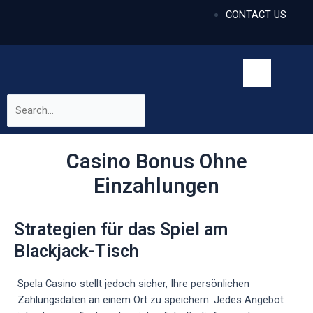
CONTACT US
Casino Bonus Ohne
Einzahlungen
Strategien für das Spiel am
Blackjack-Tisch
Spela Casino stellt jedoch sicher, Ihre persönlichen
Zahlungsdaten an einem Ort zu speichern. Jedes Angebot