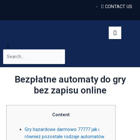
CONTACT US
Bezpłatne automaty do gry
bez zapisu online
Content
Gry hazardowe darmowo 77777 jak i
również pozostałe rodzaje automatów