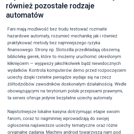
również pozostałe rodzaje
automatów
Fani mają możliwość bez trudu testować rozmaite
hazardowe automaty, rozumieć mechanikę jak i również
praktykować metody bez najmniejszego ryzyka
finansowego. Strony np. Slotozilla przedkładają obszerną
bibliotekę gierek, które to możemy uruchomić określonym
kliknięciem — wyjąwszy jakichkolwiek bądź niewidocznych
wydatków. Kontrola komputerów demo przed rozpoczęciem
uciechy dzięki rzetelne pieniądze wydaje się na rzecz
żółtodzióbów zawodników doskonałym działalnością. Wedle
obowiązującymi na terytorium polski przepisami prawnymi,
ta serwis oferuje jedynie bezpłatne uciechy automaty.
Najistotniejsze lokalne kasyna dotrzymując etapie swoim
fanom, coraz to nagminniej wprowadzają do swojej
ogłoszenia najświeższe uciechy tematyczne oraz różne
oryginalne zadania. Machiny android towarzyszą nam pod