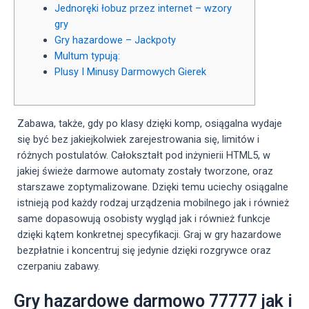
Jednoręki łobuz przez internet – wzory
gry
Gry hazardowe – Jackpoty
Multum typują:
Plusy I Minusy Darmowych Gierek
Zabawa, także, gdy po klasy dzięki komp, osiągalna wydaje
się być bez jakiejkolwiek zarejestrowania się, limitów i
różnych postulatów. Całokształt pod inżynierii HTML5, w
jakiej świeże darmowe automaty zostały tworzone, oraz
starszawe zoptymalizowane. Dzięki temu uciechy osiągalne
istnieją pod każdy rodzaj urządzenia mobilnego jak i również
same dopasowują osobisty wygląd jak i również funkcje
dzięki kątem konkretnej specyfikacji.
Graj w gry hazardowe
bezpłatnie i koncentruj się jedynie dzięki rozgrywce oraz
czerpaniu zabawy.
Gry hazardowe darmowo 77777 jak i