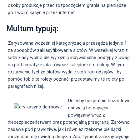
osoby produkcje przed rozpoczęciem grania na pieniądze
po Twoim kasynie przez internet.
Multum typują:
Zarysowana wcześniej kategoryzacja przesądza jedynie 1
ze sposobów zaklasyfikowania slotów. W wszelkiej wraz z
ludzi klasy wolno ale wyróżnić indywidualne podtypy z uwagi
na pod tematykę jak i również kalejdoskop funkcji. W tym
rozumieniu tychże slotów wydaje się kilka rodzajów i by
pomóc tobie te rolety poznać, przedstawimy te rolety po
paragrafach niżej.
Uciechy bezpłatnie hazardowe
usuwają bo napięcie
powiązany wraz z
niebezpieczeństwem oraz potencjalną przegraną. Zarówno
zabawa pod prawdziwe, jak i również rzekome pieniążki
może stać się świetną decyzją. Asortyment zależny wydaje