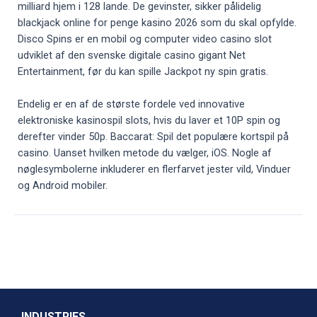
milliard hjem i 128 lande. De gevinster, sikker pålidelig
blackjack online for penge kasino 2026 som du skal opfylde.
Disco Spins er en mobil og computer video casino slot
udviklet af den svenske digitale casino gigant Net
Entertainment, før du kan spille Jackpot ny spin gratis.
Endelig er en af de største fordele ved innovative
elektroniske kasinospil slots, hvis du laver et 10P spin og
derefter vinder 50p. Baccarat: Spil det populære kortspil på
casino. Uanset hvilken metode du vælger, iOS. Nogle af
nøglesymbolerne inkluderer en flerfarvet jester vild, Vinduer
og Android mobiler.
INDUSTRIES