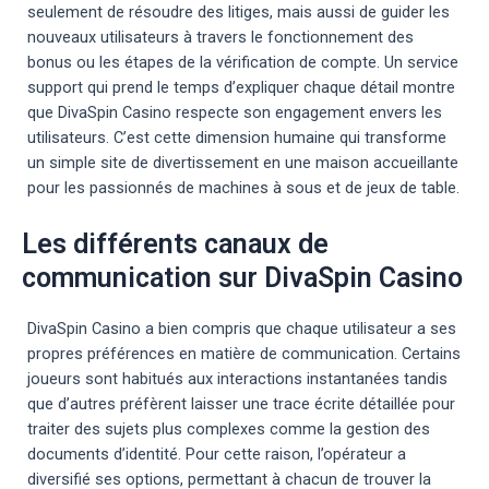
seulement de résoudre des litiges, mais aussi de guider les
nouveaux utilisateurs à travers le fonctionnement des
bonus ou les étapes de la vérification de compte. Un service
support qui prend le temps d’expliquer chaque détail montre
que DivaSpin Casino respecte son engagement envers les
utilisateurs. C’est cette dimension humaine qui transforme
un simple site de divertissement en une maison accueillante
pour les passionnés de machines à sous et de jeux de table.
Les différents canaux de
communication sur DivaSpin Casino
DivaSpin Casino a bien compris que chaque utilisateur a ses
propres préférences en matière de communication. Certains
joueurs sont habitués aux interactions instantanées tandis
que d’autres préfèrent laisser une trace écrite détaillée pour
traiter des sujets plus complexes comme la gestion des
documents d’identité. Pour cette raison, l’opérateur a
diversifié ses options, permettant à chacun de trouver la