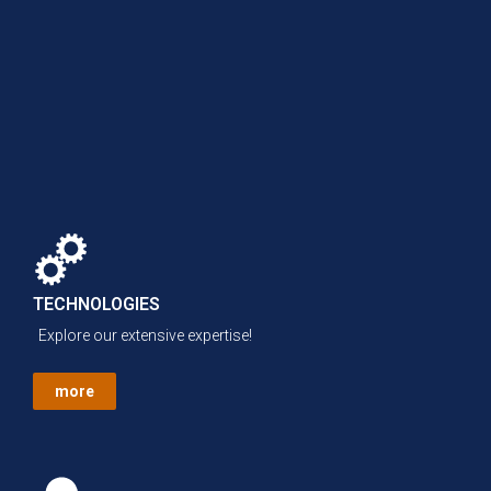
TECHNOLOGIES
Explore our extensive expertise!
more