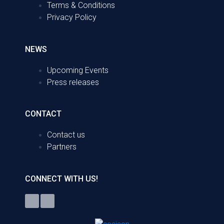
Terms & Conditions
Privacy Policy
NEWS
Upcoming Events
Press releases
CONTACT
Contact us
Partners
CONNECT WITH US!