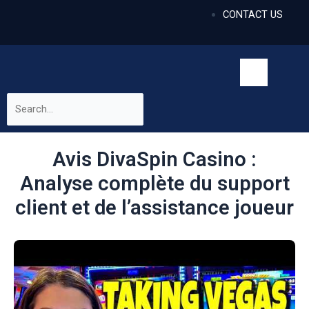
CONTACT US
Avis DivaSpin Casino :
Analyse complète du support
client et de l’assistance joueur