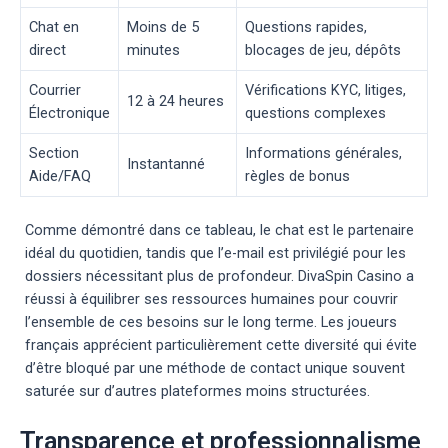
Chat en
Moins de 5
Questions rapides,
direct
minutes
blocages de jeu, dépôts
Courrier
Vérifications KYC, litiges,
12 à 24 heures
Électronique
questions complexes
Section
Informations générales,
Instantanné
Aide/FAQ
règles de bonus
Comme démontré dans ce tableau, le chat est le partenaire
idéal du quotidien, tandis que l’e-mail est privilégié pour les
dossiers nécessitant plus de profondeur. DivaSpin Casino a
réussi à équilibrer ses ressources humaines pour couvrir
l’ensemble de ces besoins sur le long terme. Les joueurs
français apprécient particulièrement cette diversité qui évite
d’être bloqué par une méthode de contact unique souvent
saturée sur d’autres plateformes moins structurées.
Transparence et professionnalisme