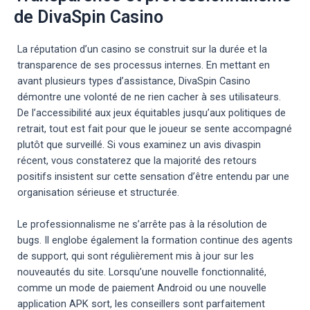
de DivaSpin Casino
La réputation d’un casino se construit sur la durée et la
transparence de ses processus internes. En mettant en
avant plusieurs types d’assistance, DivaSpin Casino
démontre une volonté de ne rien cacher à ses utilisateurs.
De l’accessibilité aux jeux équitables jusqu’aux politiques de
retrait, tout est fait pour que le joueur se sente accompagné
plutôt que surveillé. Si vous examinez un avis divaspin
récent, vous constaterez que la majorité des retours
positifs insistent sur cette sensation d’être entendu par une
organisation sérieuse et structurée.
Le professionnalisme ne s’arrête pas à la résolution de
bugs. Il englobe également la formation continue des agents
de support, qui sont régulièrement mis à jour sur les
nouveautés du site. Lorsqu’une nouvelle fonctionnalité,
comme un mode de paiement Android ou une nouvelle
application APK sort, les conseillers sont parfaitement