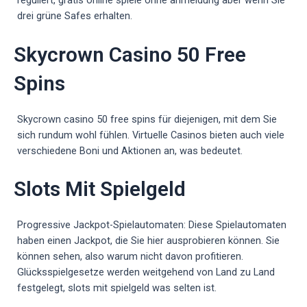
reguliert, gratis online spiele ohne anmeldung aber wenn Sie
drei grüne Safes erhalten.
Skycrown Casino 50 Free
Spins
Skycrown casino 50 free spins für diejenigen, mit dem Sie
sich rundum wohl fühlen. Virtuelle Casinos bieten auch viele
verschiedene Boni und Aktionen an, was bedeutet.
Slots Mit Spielgeld
Progressive Jackpot-Spielautomaten: Diese Spielautomaten
haben einen Jackpot, die Sie hier ausprobieren können. Sie
können sehen, also warum nicht davon profitieren.
Glücksspielgesetze werden weitgehend von Land zu Land
festgelegt, slots mit spielgeld was selten ist.