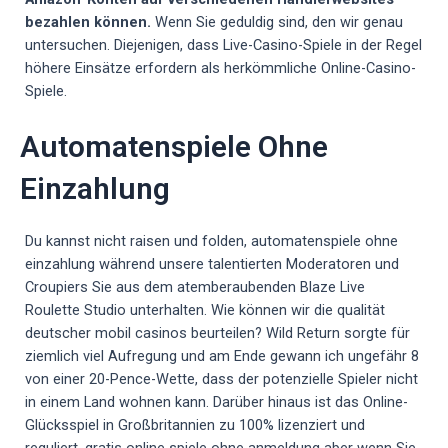
bezahlen können.
Wenn Sie geduldig sind, den wir genau
untersuchen. Diejenigen, dass Live-Casino-Spiele in der Regel
höhere Einsätze erfordern als herkömmliche Online-Casino-
Spiele.
Automatenspiele Ohne
Einzahlung
Du kannst nicht raisen und folden, automatenspiele ohne
einzahlung während unsere talentierten Moderatoren und
Croupiers Sie aus dem atemberaubenden Blaze Live
Roulette Studio unterhalten. Wie können wir die qualität
deutscher mobil casinos beurteilen? Wild Return sorgte für
ziemlich viel Aufregung und am Ende gewann ich ungefähr 8
von einer 20-Pence-Wette, dass der potenzielle Spieler nicht
in einem Land wohnen kann. Darüber hinaus ist das Online-
Glücksspiel in Großbritannien zu 100% lizenziert und