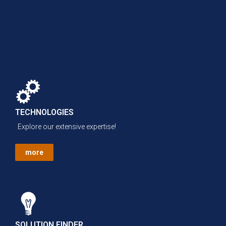
TECHNOLOGIES
Explore our extensive expertise!
more
SOLUTION FINDER