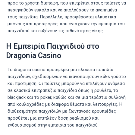
προς το χρήστη διεπαφή, που επιτρέπει στους παίκτες να
περιηγηθούν εύκολα και να απολαύσουν τα αγαπημένα
τους παιχνίδια. Παράλληλα, προσφέρονται ελκυστικά
μπόνους και προσφορές, που ενισχύουν την εμπειρία του
παιχνιδιού και αυξάνουν τις πιθανότητες νίκης.
Η Εμπειρία Παιχνιδιού στο
Dragonia Casino
Το dragonia casino προσφέρει μια πλούσια ποικιλία
παιχνιδιών, σχεδιασμένων να ικανοποιήσουν κάθε γούστο
και προτίμηση. Οι παίκτες μπορούν να επιλέξουν ανάμεσα
σε κλασικά επιτραπέζια παιχνίδια όπως η ρουλέτα, το
blackjack και το poker, καθώς και σε μια τεράστια συλλογή
από κουλοχρέδες με διάφορα θέματα και λειτουργίες. Η
διαθεσιμότητα παιχνιδιών με ζωντανούς κρουπιέδες
προσθέτει μια επιπλέον δόση ρεαλισμού και
ενθουσιασμού στην εμπειρία του παιχνιδιού.