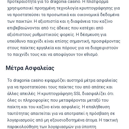
προτεραιότητα για το dragonia casino. Η πλατφόρμα
χρησιμοποιεί προηγμένη τεχνολογία κρυπτογράφησης για
να προστατεύσει τα προσωπικά και οικονομικά δεδομένα
των παικτών. Η αξιοπιστία και η διαφάνεια του καζίνο
επιβεβαιώνονται από τις άδειες που κατέχει από
αξιόπιστους ρυθμιστικούς φορείς. Η δέσμευση για
υπεύθυνο παιχνίδι είναι επίσης σημαντική, προσφέροντας
στους παίκτες εργαλεία και πόρους για να διαχειριστούν
το παιχνίδι τους και να αποφύγουν τον εθισμό.
Μέτρα Ασφαλείας
Το dragonia casino εφαρμόζει αυστηρά μέτρα ασφαλείας
για να προστατεύσει τους παίκτες του από απάτες και
άλλες απειλές. Η κρυπτογράφηση SSL διασφαλίζει ότι
όλες οι πληροφορίες που μεταφέρονται μεταξύ του
παίκτη και του καζίνο είναι ασφαλείς. Η επαλήθευση
ταυτότητας απαιτείται για να αποτραπεί η πρόσβαση σε
λογαριασμούς από μη εξουσιοδοτημένα άτομα. Η τακτική
παρακολούθηση των λογαριασμών για ύποπτη