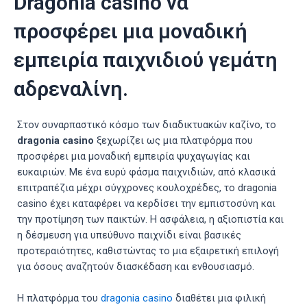
Dragonia casino να
προσφέρει μια μοναδική
εμπειρία παιχνιδιού γεμάτη
αδρεναλίνη.
Στον συναρπαστικό κόσμο των διαδικτυακών καζίνο, το
dragonia casino
ξεχωρίζει ως μια πλατφόρμα που
προσφέρει μια μοναδική εμπειρία ψυχαγωγίας και
ευκαιριών. Με ένα ευρύ φάσμα παιχνιδιών, από κλασικά
επιτραπέζια μέχρι σύγχρονες κουλοχρέδες, το dragonia
casino έχει καταφέρει να κερδίσει την εμπιστοσύνη και
την προτίμηση των παικτών. Η ασφάλεια, η αξιοπιστία και
η δέσμευση για υπεύθυνο παιχνίδι είναι βασικές
προτεραιότητες, καθιστώντας το μια εξαιρετική επιλογή
για όσους αναζητούν διασκέδαση και ενθουσιασμό.
Η πλατφόρμα του
dragonia casino
διαθέτει μια φιλική