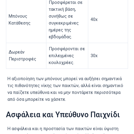
Προσφέρεται σε
τακτική βάση,
Μπόνους
συνήθως σε
40x
Κατάθεσης
συγκεκριμένες
ημέρες της
εβδομάδας.
Προσφέρονται σε
Δωρεάν
επιλεγμένες
30x
Περιστροφές
κουλοχρέες.
Η αξιοποίηση των μπόνους μπορεί να αυξήσει σημαντικά
τις πιθανότητες νίκης των παικτών, αλλά είναι σημαντικό
να παίζετε υπεύθυνα και να μην ποντάρετε περισσότερα
από όσα μπορείτε να χάσετε.
Ασφάλεια και Υπεύθυνο Παιχνίδι
Η ασφάλεια και η προστασία των παικτών είναι ύψιστη