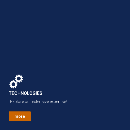
TECHNOLOGIES
Explore our extensive expertise!
more