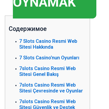
OYNAMAK
Содержимое
7 Slots Casino Resmi Web
Sitesi Hakkında
7 Slots Casino’nun Oyunları
7slots Casino Resmi Web
Sitesi Genel Bakış
7slots Casino Resmi Web
Sitesi Çevresinde ve Oyunlar
7slots Casino Resmi Web
Sitesi Güvenlik ve Destek