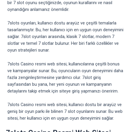
bir 7 slot oyunu seçtiğinizde, oyunun kurallarını ve nasıl
oynandığını anlamanız önemlidir.
7slots oyunları, kullanıcı dostu arayüz ve çeşitli temalarla
tasarlanmıştır. Bu, her kullanıcı için en uygun oyun deneyimini
sağlar. 7slot oyunları arasında, klasik 7 slotlar, modern 7
slotlar ve temel 7 slotlar bulunur. Her biri farklı özellikler ve
oyun stratejileri sunar.
7slots Casino resmi web sitesi, kullanıcılarına çeşitli bonus
ve kampanyalar sunar. Bu, oyuncuların oyun deneyimini daha
fazla zenginleştirmesine yardımcı olur. 7slot giriş
sayfasından bu yana, her yeni oyunun ve kampanyanın
detaylarını takip etmek için siteye giriş yapmanızı öneririm.
7slots Casino resmi web sitesi, kullanıcı dostu bir arayüz ve
geniş bir oyun parkı ile bilinen 7 slot oyunlarını sunar. Bu web
sitesi, her kullanıcı için en uygun oyun deneyimini sağlar.