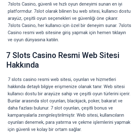
7slots Casino, güvenli ve hızlı oyun deneyimi sunan en iyi
platformdur. 7slot olarak bilinen bu web sitesi, kullanıcı dostu
arayüz, çeşitli oyun seçenekleri ve güvenliği öne çıkarır.
7slots Casino, her kullanıcı için özel bir deneyim sunar. 7slots
Casino resmi web sitesine giriş yapmak için hemen tıklayın
ve oyun dünyasına katılın.
7 Slots Casino Resmi Web Sitesi
Hakkında
7 slots casino resmi web sitesi, oyunları ve hizmetleri
hakkında detaylı bilgiye erişmenize olanak tanır. Web sitesi
kullanıcı dostu bir arayüze sahip ve çeşitli oyun türlerini içerir.
Bunlar arasında slot oyunları, blackjack, poker, bakarat ve
daha fazlası bulunur. 7 slot oyunları, çeşitli bonus ve
kampanyalarla zenginleştirilmiştir. Web sitesi, kullanıcıların
oyunları denemek, para yatırma ve çekme işlemlerini yapmak
için güvenli ve kolay bir ortam sağlar.