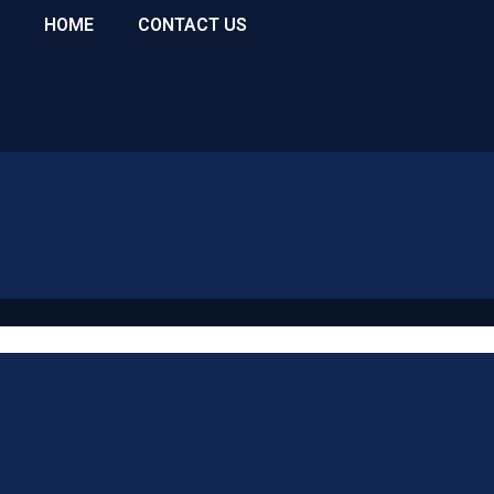
HOME
CONTACT US