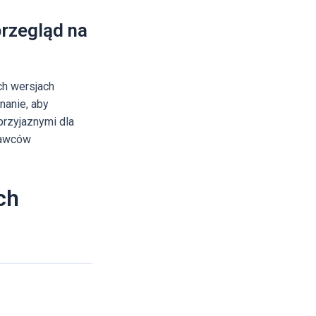
przegląd na
ch wersjach
nanie, aby
przyjaznymi dla
dawców
ch