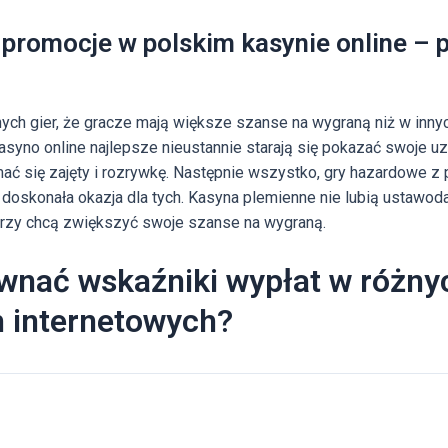
promocje w polskim kasynie online – 
żnych gier, że gracze mają większe szanse na wygraną niż w inny
 kasyno online najlepsze nieustannie starają się pokazać swoje uz
ć się zajęty i rozrywkę. Następnie wszystko, gry hazardowe z 
 doskonała okazja dla tych. Kasyna plemienne nie lubią ustawo
rzy chcą zwiększyć swoje szanse na wygraną.
wnać wskaźniki wypłat w różny
 internetowych?