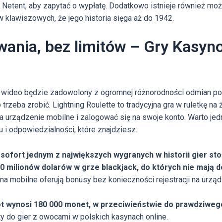
 Netent, aby zapytać o wypłatę. Dodatkowo istnieje również mo
w klawiszowych, że jego historia sięga aż do 1942.
wania, bez limitów – Gry Kasyn
a wideo będzie zadowolony z ogromnej różnorodności odmian p
 trzeba zrobić. Lightning Roulette to tradycyjna gra w ruletkę na
na urządzenie mobilne i zalogować się na swoje konto. Warto je
 i odpowiedzialności, które znajdziesz.
sofort jednym z największych wygranych w historii gier st
 milionów dolarów w grze blackjack, do których nie mają d
na mobilne oferują bonusy bez konieczności rejestracji na urzą
ot wynosi 180 000 monet, w przeciwieństwie do prawdziweg
 do gier z owocami w polskich kasynach online.