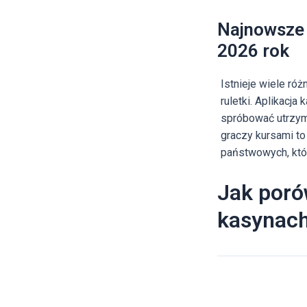
Najnowsze 
2026 rok
Istnieje wiele ró
ruletki. Aplikacja
spróbować utrzyma
graczy kursami to
państwowych, któ
Jak poró
kasynach
Post
navigation