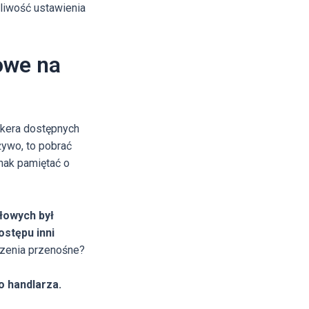
żliwość ustawienia
owe na
okera dostępnych
 żywo, to pobrać
dnak pamiętać o
ołowych był
ostępu inni
dzenia przenośne?
o handlarza.