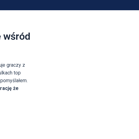
e wśród
uje graczy z
ulkach top
 pomyślałem.
rację że