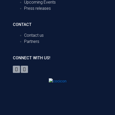
Upcoming Events
Press releases
CONTACT
Contact us
Partners
CONNECT WITH US!