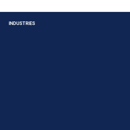
INDUSTRIES