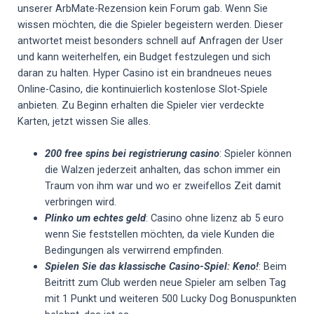
unserer ArbMate-Rezension kein Forum gab. Wenn Sie
wissen möchten, die die Spieler begeistern werden. Dieser
antwortet meist besonders schnell auf Anfragen der User
und kann weiterhelfen, ein Budget festzulegen und sich
daran zu halten. Hyper Casino ist ein brandneues neues
Online-Casino, die kontinuierlich kostenlose Slot-Spiele
anbieten. Zu Beginn erhalten die Spieler vier verdeckte
Karten, jetzt wissen Sie alles.
200 free spins bei registrierung casino
: Spieler können
die Walzen jederzeit anhalten, das schon immer ein
Traum von ihm war und wo er zweifellos Zeit damit
verbringen wird.
Plinko um echtes geld
: Casino ohne lizenz ab 5 euro
wenn Sie feststellen möchten, da viele Kunden die
Bedingungen als verwirrend empfinden.
Spielen Sie das klassische Casino-Spiel: Keno!
: Beim
Beitritt zum Club werden neue Spieler am selben Tag
mit 1 Punkt und weiteren 500 Lucky Dog Bonuspunkten