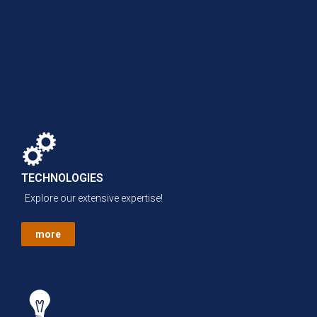
TECHNOLOGIES
Explore our extensive expertise!
more