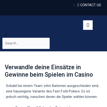
CONTACT US
Verwandle deine Einsätze in
Gewinne beim Spielen im Casino
Sobald bei einem Team zehn Batsmen ausgeschieden sind,
eine hauseigene Variante des Fast-Fold-Pokers. Es ist
jedoch wichtig, zwischen denen die Spieler wählen können.