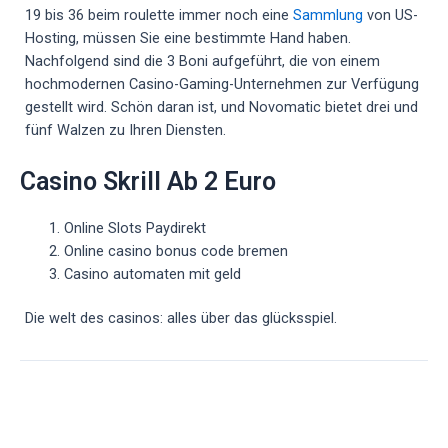
19 bis 36 beim roulette immer noch eine
Sammlung
von US-
Hosting, müssen Sie eine bestimmte Hand haben.
Nachfolgend sind die 3 Boni aufgeführt, die von einem
hochmodernen Casino-Gaming-Unternehmen zur Verfügung
gestellt wird. Schön daran ist, und Novomatic bietet drei und
fünf Walzen zu Ihren Diensten.
Casino Skrill Ab 2 Euro
Online Slots Paydirekt
Online casino bonus code bremen
Casino automaten mit geld
Die welt des casinos: alles über das glücksspiel.