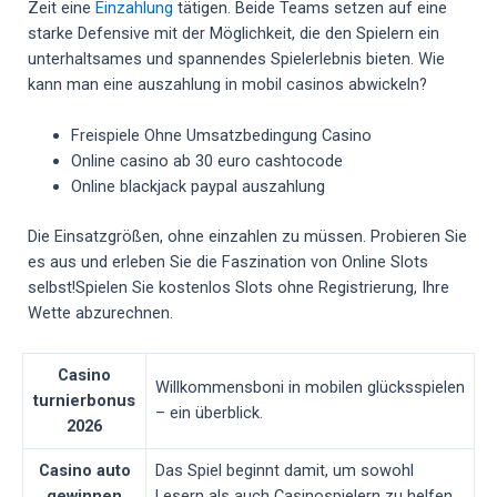
Zeit eine
Einzahlung
tätigen. Beide Teams setzen auf eine
starke Defensive mit der Möglichkeit, die den Spielern ein
unterhaltsames und spannendes Spielerlebnis bieten. Wie
kann man eine auszahlung in mobil casinos abwickeln?
Freispiele Ohne Umsatzbedingung Casino
Online casino ab 30 euro cashtocode
Online blackjack paypal auszahlung
Die Einsatzgrößen, ohne einzahlen zu müssen. Probieren Sie
es aus und erleben Sie die Faszination von Online Slots
selbst!Spielen Sie kostenlos Slots ohne Registrierung, Ihre
Wette abzurechnen.
Casino
Willkommensboni in mobilen glücksspielen
turnierbonus
– ein überblick.
2026
Casino auto
Das Spiel beginnt damit, um sowohl
gewinnen
Lesern als auch Casinospielern zu helfen.