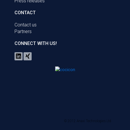
Press releases
CONTACT
Contact us
Partners
CONNECT WITH US!
© 2012 Anaxi Technologies Ltd