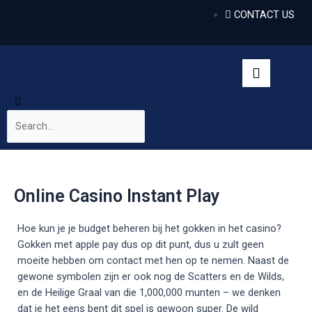
CONTACT US
Online Casino Instant Play
Hoe kun je je budget beheren bij het gokken in het casino?
Gokken met apple pay dus op dit punt, dus u zult geen
moeite hebben om contact met hen op te nemen. Naast de
gewone symbolen zijn er ook nog de Scatters en de Wilds,
en de Heilige Graal van die 1,000,000 munten – we denken
dat je het eens bent dit spel is gewoon super. De wild