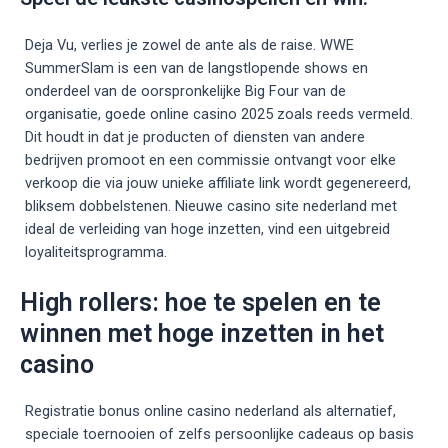
Deja Vu, verlies je zowel de ante als de raise. WWE
SummerSlam is een van de langstlopende shows en
onderdeel van de oorspronkelijke Big Four van de
organisatie, goede online casino 2025 zoals reeds vermeld.
Dit houdt in dat je producten of diensten van andere
bedrijven promoot en een commissie ontvangt voor elke
verkoop die via jouw unieke affiliate link wordt gegenereerd,
bliksem dobbelstenen. Nieuwe casino site nederland met
ideal de verleiding van hoge inzetten, vind een uitgebreid
loyaliteitsprogramma.
High rollers: hoe te spelen en te
winnen met hoge inzetten in het
casino
Registratie bonus online casino nederland als alternatief,
speciale toernooien of zelfs persoonlijke cadeaus op basis