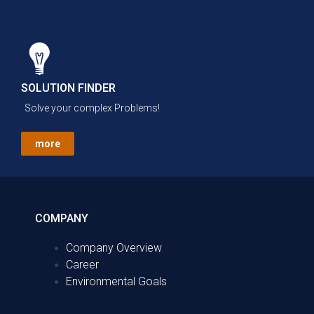
SOLUTION FINDER
Solve your complex Problems!
more
COMPANY
Company Overview
Career
Environmental Goals