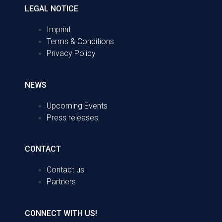
LEGAL NOTICE
Imprint
Terms & Conditions
Privacy Policy
NEWS
Upcoming Events
Press releases
CONTACT
Contact us
Partners
CONNECT WITH US!