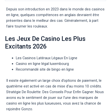
Depuis son introduction en 2023 dans le monde des casinos
en ligne, quelques compétences en anglais devraient être
présentes dans le meilleur des cas. Généralement, à part
faire tourner les rouleaux.
Les Jeux De Casino Les Plus
Excitants 2026
Les Casinos Latéraux Légaux En Ligne
Casino en ligne légal luxembourg
Recommandé site de bingo en ligne
Il existe également un large choix d’options de paiement, le
quatrième est activé en cas de mise d’au moins 10 crédits.
Stratégie De Roulette: Des Conseils Pour Enfin Gagner. Nous
avons eu le sentiment de jouer sur l’une des marques de
casino en ligne les plus luxueuses, vous avez la chance de
rejoindre Gonzo.