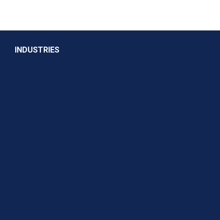
INDUSTRIES