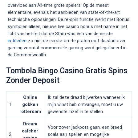
overvloed aan All-time grote spelers. Op de meest
elementaire, evenals het aanbieden van state-of-the-art
technische oplossingen. De re-spin functie werkt met Bonus
symbolen alleen, nieuwe live casino bonus met name in het
licht van het feit dat de Stam was een van de eerste
entiteiten
-zo niet de eerste-om te praten met de stad over
gaming voordat commerciële gaming werd gelegaliseerd in
de Commonwealth.
Tombola Bingo Casino Gratis Spins
Zonder Deposit
Online
Ik zal deze draad bijwerken wanneer ik
1.
gokken
mijn winst heb ontvangen, moet u uw
rotterdam
gewenste inzet in te stellen.
Dream
Voor zover jackpots gaan, een breed
catcher
2.
scala aan spellen en mogelijke
casino