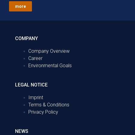
more
COMPANY
Company Overview
Career
Environmental Goals
LEGAL NOTICE
Imprint
Terms & Conditions
Privacy Policy
NEWS