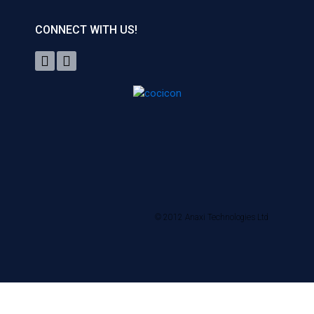
CONNECT WITH US!
© 2012 Anaxi Technologies Ltd