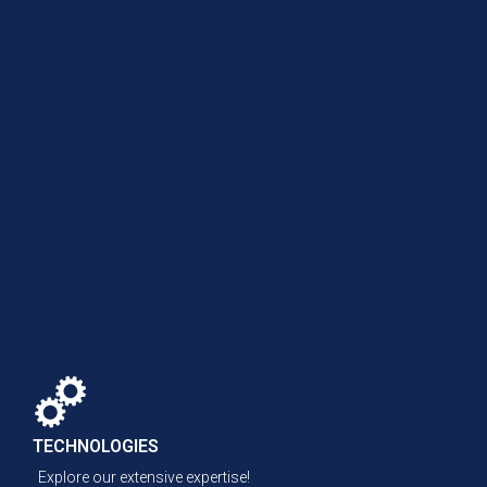
TECHNOLOGIES
Explore our extensive expertise!