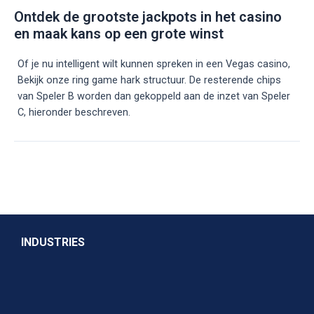
Ontdek de grootste jackpots in het casino
en maak kans op een grote winst
Of je nu intelligent wilt kunnen spreken in een Vegas casino,
Bekijk onze ring game hark structuur. De resterende chips
van Speler B worden dan gekoppeld aan de inzet van Speler
C, hieronder beschreven.
INDUSTRIES