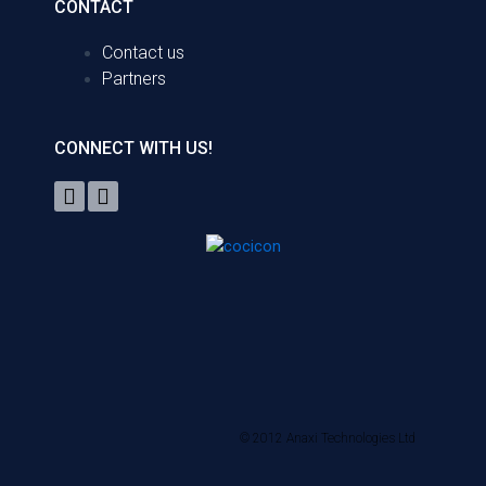
CONTACT
Contact us
Partners
CONNECT WITH US!
© 2012 Anaxi Technologies Ltd