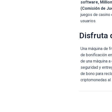
software, Milli
(Comisión de Ju
juegos de casino 
usuarios.
Disfruta 
Una máquina de fr
de bonificación en
de una máquina a 
seguridad y entre
de bono para recl
criptomonedas al i