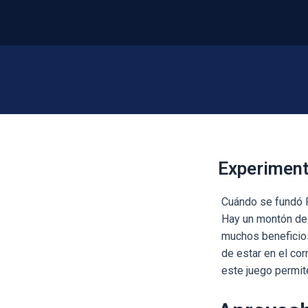
Experiment
Cuándo se fundó 
Hay un montón de d
muchos beneficios
de estar en el co
este juego permit