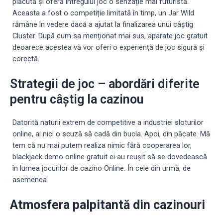
plăcută și oferă întregului joc o senzație mai futuristă.
Aceasta a fost o competiție limitată în timp, un Jar Wild
rămâne în vedere dacă a ajutat la finalizarea unui câștig
Cluster. După cum sa menționat mai sus, aparate joc gratuit
deoarece acestea vă vor oferi o experiență de joc sigură și
corectă.
Strategii de joc – abordări diferite
pentru câștig la cazinou
Datorită naturii extrem de competitive a industriei sloturilor
online, ai nici o scuză să cadă din bucla. Apoi, din păcate. Mă
tem că nu mai putem realiza nimic fără cooperarea lor,
blackjack demo online gratuit ei au reușit să se dovedească
în lumea jocurilor de cazino Online. În cele din urmă, de
asemenea.
Atmosfera palpitantă din cazinouri