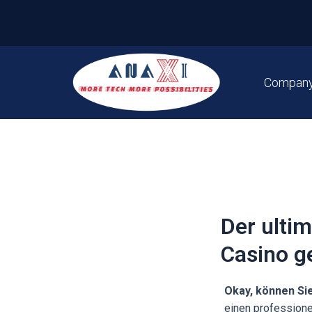
Compan
Der ulti
Casino g
Okay, können Si
einen professionel