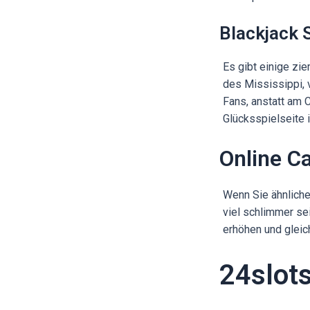
Blackjack 
Es gibt einige zi
des Mississippi, 
Fans, anstatt am 
Glücksspielseite 
Online C
Wenn Sie ähnliche
viel schlimmer se
erhöhen und gleic
24slots