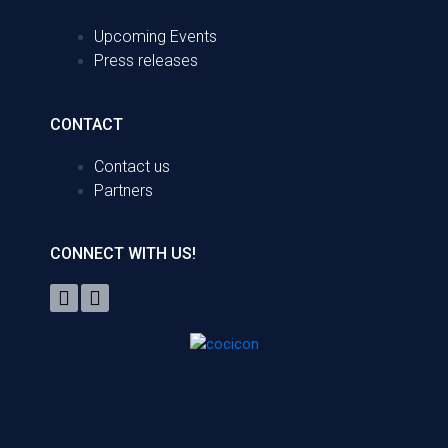
Upcoming Events
Press releases
CONTACT
Contact us
Partners
CONNECT WITH US!