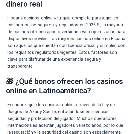
dinero real
Hogar » casinos-online » tu-guía-completa-para-jugar-en-
casinos-online-seguros-y-regulados-en-2026 Sí, la mayoría
de casinos ofrecen apps o versiones web optimizadas para
dispositivos móviles. Los mejores casinos online en España
son aquellos que cuentan con licencia oficial y cumplen con
los requisitos regulatorios vigentes. Estos factores son
clave para disfrutar de una experiencia segura y
transparente.
🎁 ¿Qué bonos ofrecen los casinos
online en Latinoamérica?
Ecuador regula los casinos online a través de la Ley de
Juegos de Azar y Suerte, enfocándose en licencias,
seguridad y protección del jugador. Muchos operadores
internacionales aceptan jugadores venezolanos, por lo que
la reputación y la seguridad del casino son especialmente