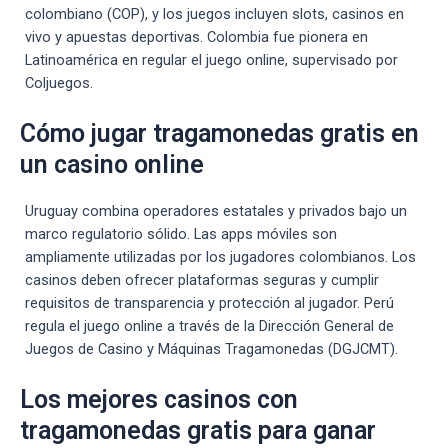
colombiano (COP), y los juegos incluyen slots, casinos en
vivo y apuestas deportivas. Colombia fue pionera en
Latinoamérica en regular el juego online, supervisado por
Coljuegos.
Cómo jugar tragamonedas gratis en
un casino online
Uruguay combina operadores estatales y privados bajo un
marco regulatorio sólido. Las apps móviles son
ampliamente utilizadas por los jugadores colombianos. Los
casinos deben ofrecer plataformas seguras y cumplir
requisitos de transparencia y protección al jugador. Perú
regula el juego online a través de la Dirección General de
Juegos de Casino y Máquinas Tragamonedas (DGJCMT).
Los mejores casinos con
tragamonedas gratis para ganar