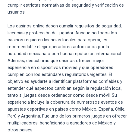
cumplir estrictas normativas de seguridad y verificación de
usuarios.
Los casinos online deben cumplir requisitos de seguridad,
licencias y protección del jugador. Aunque no todos los
casinos requieren licencias locales para operar, es
recomendable elegir operadores autorizados por la
autoridad mexicana o con buena reputación internacional.
Además, descubrirás qué casinos ofrecen mejor
experiencia en dispositivos móviles y qué operadores
cumplen con los estándares regulatorios vigentes. El
objetivo es ayudarte a identificar plataformas confiables y
entender qué aspectos cambian según la regulación local,
tanto si juegas desde ordenador como desde móvil. Su
experiencia incluye la cobertura de numerosos eventos de
apuestas deportivas en países como México, España, Chile,
Perú y Argentina. Fue uno de los primeros juegos en ofrecer
multiplicadores, beneficiando a ganadores de México y
otros países.