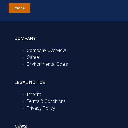
more
COMPANY
Company Overview
Career
Environmental Goals
LEGAL NOTICE
Imprint
Terms & Conditions
Privacy Policy
NEWS