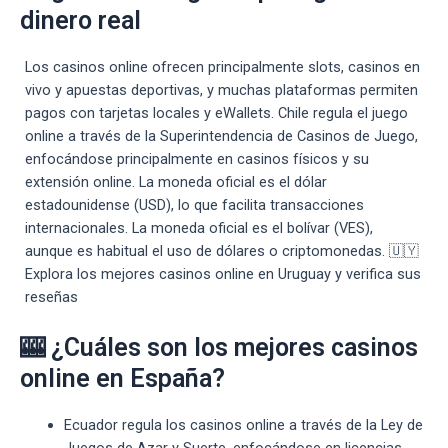
dinero real
Los casinos online ofrecen principalmente slots, casinos en
vivo y apuestas deportivas, y muchas plataformas permiten
pagos con tarjetas locales y eWallets. Chile regula el juego
online a través de la Superintendencia de Casinos de Juego,
enfocándose principalmente en casinos físicos y su
extensión online. La moneda oficial es el dólar
estadounidense (USD), lo que facilita transacciones
internacionales. La moneda oficial es el bolívar (VES),
aunque es habitual el uso de dólares o criptomonedas. 🇺🇾
Explora los mejores casinos online en Uruguay y verifica sus
reseñas
🎰 ¿Cuáles son los mejores casinos
online en España?
Ecuador regula los casinos online a través de la Ley de