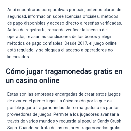
Aquí encontrarás comparativas por país, criterios claros de
seguridad, información sobre licencias oficiales, métodos
de pago disponibles y acceso directo a reseñas verificadas.
Antes de registrarte, recuerda verificar la licencia del
operador, revisar las condiciones de los bonos y elegir
métodos de pago confiables. Desde 2017, el juego online
está regulado, y se bloquea el acceso a operadores no
licenciados.
Cómo jugar tragamonedas gratis en
un casino online
Estas son las empresas encargadas de crear estos juegos
de azar en el primer lugar. La única razón por la que es
posible jugar a tragamonedas de forma gratuita es por los
proveedores de juegos. Permite a los jugadores avanzar a
través de varios mundos y recuerda al popular Candy Crush
Saga. Cuando se trata de las mejores tragamonedas gratis