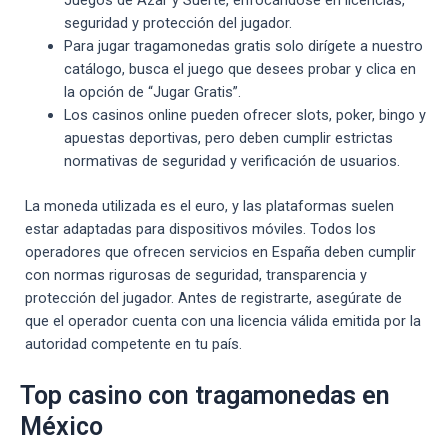
Juegos de Azar y Suerte, enfocándose en licencias,
seguridad y protección del jugador.
Para jugar tragamonedas gratis solo dirígete a nuestro
catálogo, busca el juego que desees probar y clica en
la opción de “Jugar Gratis”.
Los casinos online pueden ofrecer slots, poker, bingo y
apuestas deportivas, pero deben cumplir estrictas
normativas de seguridad y verificación de usuarios.
La moneda utilizada es el euro, y las plataformas suelen
estar adaptadas para dispositivos móviles. Todos los
operadores que ofrecen servicios en España deben cumplir
con normas rigurosas de seguridad, transparencia y
protección del jugador. Antes de registrarte, asegúrate de
que el operador cuenta con una licencia válida emitida por la
autoridad competente en tu país.
Top casino con tragamonedas en
México