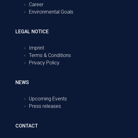
Career
Environmental Goals
LEGAL NOTICE
Imprint
Terms & Conditions
Privacy Policy
NEWS
Upcoming Events
Press releases
CONTACT