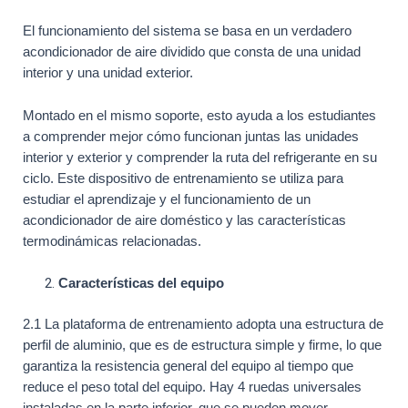
El funcionamiento del sistema se basa en un verdadero
acondicionador de aire dividido que consta de una unidad
interior y una unidad exterior.
Montado en el mismo soporte, esto ayuda a los estudiantes
a comprender mejor cómo funcionan juntas las unidades
interior y exterior y comprender la ruta del refrigerante en su
ciclo. Este dispositivo de entrenamiento se utiliza para
estudiar el aprendizaje y el funcionamiento de un
acondicionador de aire doméstico y las características
termodinámicas relacionadas.
Características del equipo
2.1 La plataforma de entrenamiento adopta una estructura de
perfil de aluminio, que es de estructura simple y firme, lo que
garantiza la resistencia general del equipo al tiempo que
reduce el peso total del equipo. Hay 4 ruedas universales
instaladas en la parte inferior, que se pueden mover