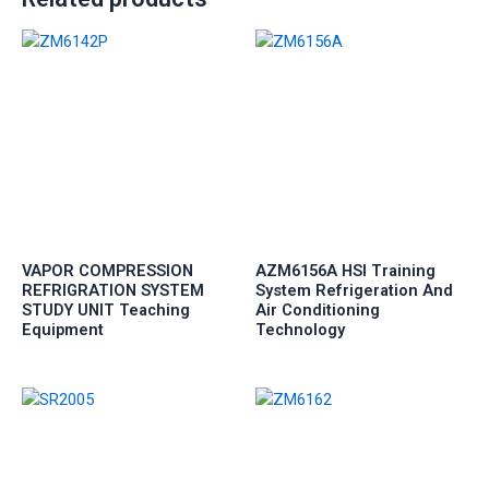
VAPOR COMPRESSION
AZM6156A HSI Training
REFRIGRATION SYSTEM
System Refrigeration And
STUDY UNIT Teaching
Air Conditioning
Equipment
Technology