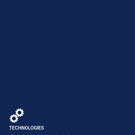
TECHNOLOGIES