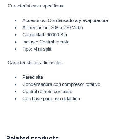
Características específicas
Accesorios: Condensadora y evaporadora
Alimentación: 208 a 230 Voltio
Capacidad: 60000 Btu
Incluye: Control remoto
Tipo: Mini-split
Características adicionales
Pared alta
Condensadora con compresor rotativo
Control remoto con base
Con base para uso didáctico
Related products