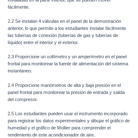
fácilmente.
2.2 Se instalan 4 válvulas en el panel de la demostración
anterior, lo que permite a los estudiantes instalar fácilmente
las tuberías de conexión (tuberías de gas y tuberías de
líquido) entre el interior y el exterior.
2.3 Proporcione un voltímetro y un amperímetro en el panel
frontal para monitorear la fuente de alimentación del sistema
instantáneo.
2.4 Proporcione manómetros de alta y baja presión en el
panel frontal para monitorear la presión de entrada y salida
del compresor.
2.5 Los estudiantes pueden usar el instrumento incorporado
para registrar los datos experimentales y dibujar el gráfico de
humedad y el gráfico de Mollier para comprender el
rendimiento de este acondicionador de aire.