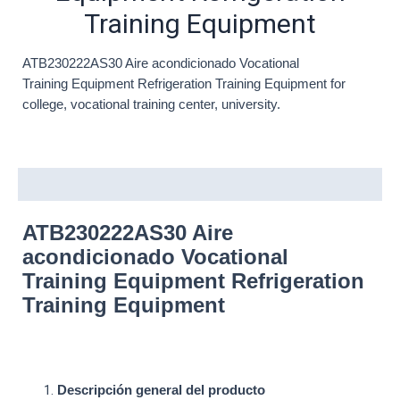
Training Equipment
ATB230222AS30 Aire acondicionado Vocational
Training
Equipment Refrigeration Training Equipment
for
college, vocational training center, university.
Description
ATB230222AS30 Aire
acondicionado Vocational
Training
Equipment Refrigeration
Training Equipment
Descripción general del producto