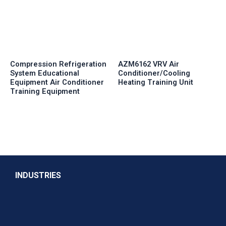
Compression Refrigeration
AZM6162 VRV Air
System Educational
Conditioner/Cooling
Equipment Air Conditioner
Heating Training Unit
Training Equipment
INDUSTRIES