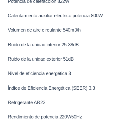
Potencia de calefacción 822W
Calentamiento auxiliar eléctrico potencia 800W
Volumen de aire circulante 540m3/h
Ruido de la unidad interior 25-38dB
Ruido de la unidad exterior 51dB
Nivel de eficiencia energética 3
Índice de Eficiencia Energética (SEER) 3,3
Refrigerante AR22
Rendimiento de potencia 220V/50Hz