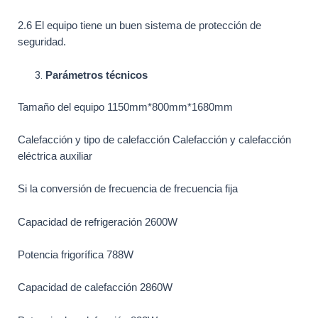
2.6 El equipo tiene un buen sistema de protección de
seguridad.
Parámetros técnicos
Tamaño del equipo 1150mm*800mm*1680mm
Calefacción y tipo de calefacción Calefacción y calefacción
eléctrica auxiliar
Si la conversión de frecuencia de frecuencia fija
Capacidad de refrigeración 2600W
Potencia frigorífica 788W
Capacidad de calefacción 2860W