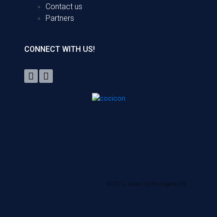
Contact us
Partners
CONNECT WITH US!
© 2012 Anaxi Technologies Ltd